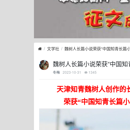
文学社
魏树人长篇小说荣获“中国知青长篇小
魏树人长篇小说荣获“中国知
2023-10-31
1345
冬梅
天津知青魏树人创作的
荣获“中国知青长篇小