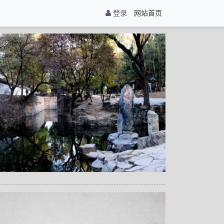
登录
网站首页