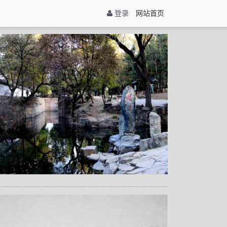
登录
网站首页