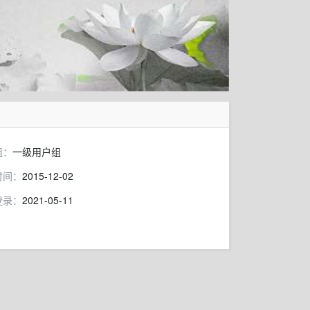
组：
一级用户组
时间：
2015-12-02
登录：
2021-05-11